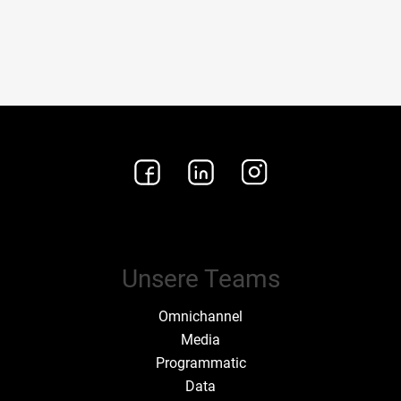
Unsere Teams
Omnichannel
Media
Programmatic
Data