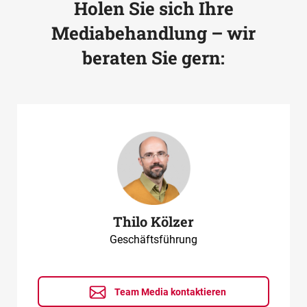
Holen Sie sich Ihre
Mediabehandlung – wir
beraten Sie gern:
Thilo Kölzer
Geschäftsführung
Team Media kontaktieren