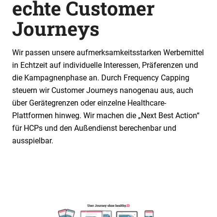
echte Customer
Journeys
Wir passen unsere aufmerksamkeitsstarken Werbemittel
in Echtzeit auf individuelle Interessen, Präferenzen und
die Kampagnenphase an. Durch Frequency Capping
steuern wir Customer Journeys nanogenau aus, auch
über Gerätegrenzen oder einzelne Healthcare-
Plattformen hinweg. Wir machen die „Next Best Action“
für HCPs und den Außendienst berechenbar und
ausspielbar.