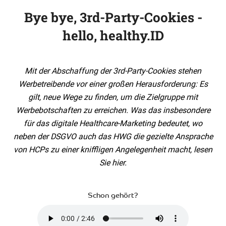
Bye bye, 3rd-Party-Cookies -
hello, healthy.ID
Mit der Abschaffung der 3rd-Party-Cookies stehen
Werbetreibende vor einer großen Herausforderung: Es
gilt, neue Wege zu finden, um die Zielgruppe mit
Werbebotschaften zu erreichen. Was das insbesondere
für das digitale Healthcare-Marketing bedeutet, wo
neben der DSGVO auch das HWG die gezielte Ansprache
von HCPs zu einer kniffligen Angelegenheit macht, lesen
Sie hier.
Schon gehört?