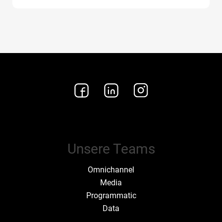
Unsere Teams
Omnichannel
Media
Programmatic
Data