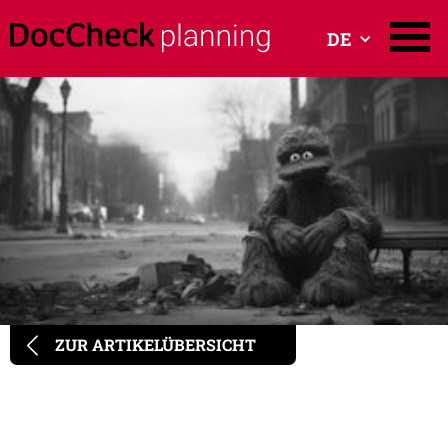
DE
ZUR ARTIKELÜBERSICHT
Media