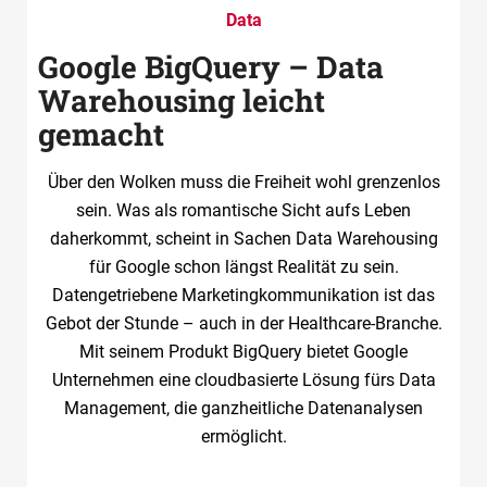
Data
Google BigQuery – Data
Warehousing leicht
gemacht
Über den Wolken muss die Freiheit wohl grenzenlos
sein. Was als romantische Sicht aufs Leben
daherkommt, scheint in Sachen Data Warehousing
für Google schon längst Realität zu sein.
Datengetriebene Marketingkommunikation ist das
Gebot der Stunde – auch in der Healthcare-Branche.
Mit seinem Produkt BigQuery bietet Google
Unternehmen eine cloudbasierte Lösung fürs Data
Management, die ganzheitliche Datenanalysen
ermöglicht.