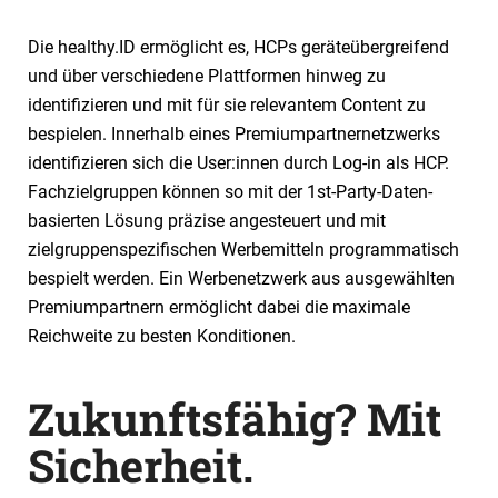
Die healthy.ID ermöglicht es, HCPs geräteübergreifend
und über verschiedene Plattformen hinweg zu
identifizieren und mit für sie relevantem Content zu
bespielen. Innerhalb eines Premiumpartnernetzwerks
identifizieren sich die User:innen durch Log-in als HCP.
Fachzielgruppen können so mit der 1st-Party-Daten-
basierten Lösung präzise angesteuert und mit
zielgruppenspezifischen Werbemitteln programmatisch
bespielt werden. Ein Werbenetzwerk aus ausgewählten
Premiumpartnern ermöglicht dabei die maximale
Reichweite zu besten Konditionen.
Zukunftsfähig? Mit
Sicherheit.