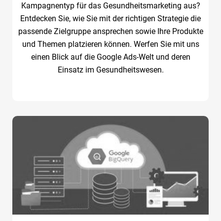
Kampagnentyp für das Gesundheitsmarketing aus?
Entdecken Sie, wie Sie mit der richtigen Strategie die
passende Zielgruppe ansprechen sowie Ihre Produkte
und Themen platzieren können. Werfen Sie mit uns
einen Blick auf die Google Ads-Welt und deren
Einsatz im Gesundheitswesen.