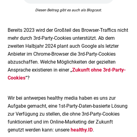
Diesen Beitrag gibt es auch als Blogcast.
Bereits 2023 wird der Großteil des Browser-Traffics nicht
mehr durch 3rd-Party-Cookies unterstützt. Ab dem
zweiten Halbjahr 2024 plant auch Google als letzter
Anbieter im Chrome-Browser die 3rd-Party-Cookies
abzuschaffen. Welche Möglichkeiten der gezielten
Ansprache existieren in einer „
Zukunft ohne 3rd-Party-
Cookies
“?
Wir bei antwerpes healthy media haben es uns zur
Aufgabe gemacht, eine 1st-Party-Daten-basierte Lösung
zur Verfügung zu stellen, die ohne 3rd-Party-Cookies
funktioniert und im Online-Marketing der Zukunft
genutzt werden kann: unsere
healthy.ID
.