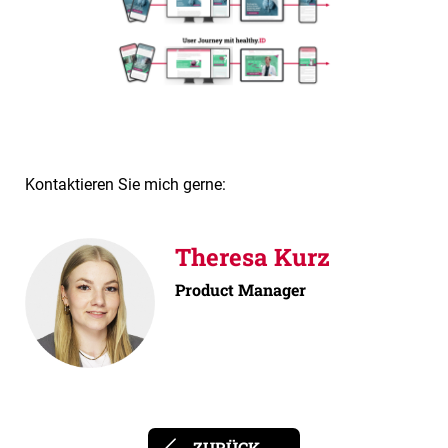
Kontaktieren Sie mich gerne:
Theresa Kurz
Product Manager
ZURÜCK