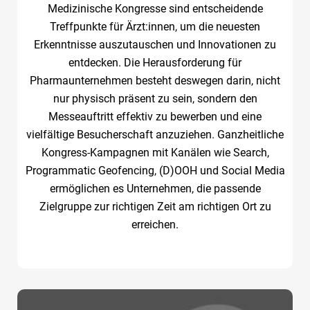
Medizinische Kongresse sind entscheidende
Treffpunkte für Ärzt:innen, um die neuesten
Erkenntnisse auszutauschen und Innovationen zu
entdecken. Die Herausforderung für
Pharmaunternehmen besteht deswegen darin, nicht
nur physisch präsent zu sein, sondern den
Messeauftritt effektiv zu bewerben und eine
vielfältige Besucherschaft anzuziehen. Ganzheitliche
Kongress-Kampagnen mit Kanälen wie Search,
Programmatic Geofencing, (D)OOH und Social Media
ermöglichen es Unternehmen, die passende
Zielgruppe zur richtigen Zeit am richtigen Ort zu
erreichen.