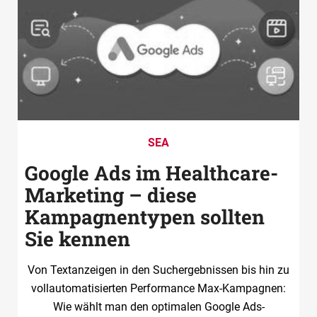
SEA
Google Ads im Healthcare-
Marketing – diese
Kampagnentypen sollten
Sie kennen
Von Textanzeigen in den Suchergebnissen bis hin zu
vollautomatisierten Performance Max-Kampagnen:
Wie wählt man den optimalen Google Ads-