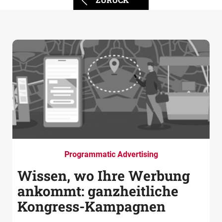
Programmatic Advertising
Wissen, wo Ihre Werbung
ankommt: ganzheitliche
Kongress-Kampagnen