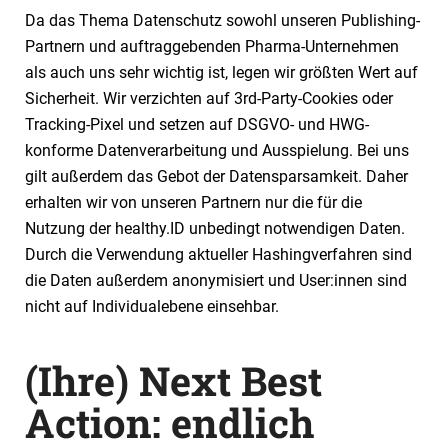
Da das Thema Datenschutz sowohl unseren Publishing-
Partnern und auftraggebenden Pharma-Unternehmen
als auch uns sehr wichtig ist, legen wir größten Wert auf
Sicherheit. Wir verzichten auf 3rd-Party-Cookies oder
Tracking-Pixel und setzen auf DSGVO- und HWG-
konforme Datenverarbeitung und Ausspielung. Bei uns
gilt außerdem das Gebot der Datensparsamkeit. Daher
erhalten wir von unseren Partnern nur die für die
Nutzung der healthy.ID unbedingt notwendigen Daten.
Durch die Verwendung aktueller Hashingverfahren sind
die Daten außerdem anonymisiert und User:innen sind
nicht auf Individualebene einsehbar.
(Ihre) Next Best
Action: endlich