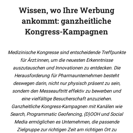
Wissen, wo Ihre Werbung
ankommt: ganzheitliche
Kongress-Kampagnen
Medizinische Kongresse sind entscheidende Treffpunkte
für Ärzt:innen, um die neuesten Erkenntnisse
auszutauschen und Innovationen zu entdecken. Die
Herausforderung für Pharmaunternehmen besteht
deswegen darin, nicht nur physisch präsent zu sein,
sondern den Messeauftritt effektiv zu bewerben und
eine vielfältige Besucherschaft anzuziehen.
Ganzheitliche Kongress-Kampagnen mit Kanälen wie
Search, Programmatic Geofencing, (D)OOH und Social
Media ermöglichen es Unternehmen, die passende
Zielgruppe zur richtigen Zeit am richtigen Ort zu