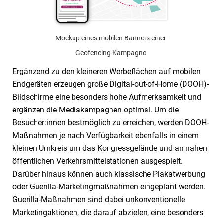
Mockup eines mobilen Banners einer
Geofencing-Kampagne
Ergänzend zu den kleineren Werbeflächen auf mobilen
Endgeräten erzeugen große Digital-out-of-Home (DOOH)-
Bildschirme eine besonders hohe Aufmerksamkeit und
ergänzen die Mediakampagnen optimal. Um die
Besucher:innen bestmöglich zu erreichen, werden DOOH-
Maßnahmen je nach Verfügbarkeit ebenfalls in einem
kleinen Umkreis um das Kongressgelände und an nahen
öffentlichen Verkehrsmittelstationen ausgespielt.
Darüber hinaus können auch klassische Plakatwerbung
oder Guerilla-Marketingmaßnahmen eingeplant werden.
Guerilla-Maßnahmen sind dabei unkonventionelle
Marketingaktionen, die darauf abzielen, eine besonders