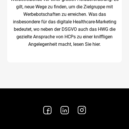
gilt, neue Wege zu finden, um die Zielgruppe mit
Werbebotschaften zu erreichen. Was das
insbesondere für das digitale Healthcare-Marketing
bedeutet, wo neben der DSGVO auch das HWG die
gezielte Ansprache von HCPs zu einer kniffligen
Angelegenheit macht, lesen Sie hier.