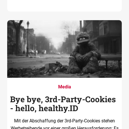
Media
Bye bye, 3rd-Party-Cookies
- hello, healthy.ID
Mit der Abschaffung der 3rd-Party-Cookies stehen
Werbetreibende vor einer großen Herausforderung: Es