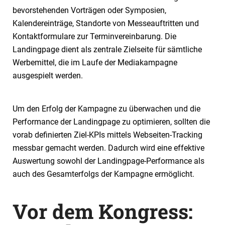
bevorstehenden Vorträgen oder Symposien,
Kalendereinträge, Standorte von Messeauftritten und
Kontaktformulare zur Terminvereinbarung. Die
Landingpage dient als zentrale Zielseite für sämtliche
Werbemittel, die im Laufe der Mediakampagne
ausgespielt werden.
Um den Erfolg der Kampagne zu überwachen und die
Performance der Landingpage zu optimieren, sollten die
vorab definierten Ziel-KPIs mittels Webseiten-Tracking
messbar gemacht werden. Dadurch wird eine effektive
Auswertung sowohl der Landingpage-Performance als
auch des Gesamterfolgs der Kampagne ermöglicht.
Vor dem Kongress: