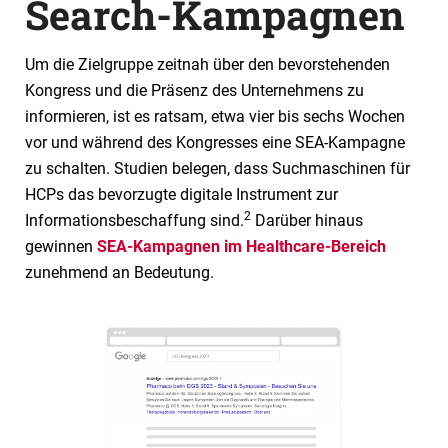
Search-Kampagnen
Um die Zielgruppe zeitnah über den bevorstehenden
Kongress und die Präsenz des Unternehmens zu
informieren, ist es ratsam, etwa vier bis sechs Wochen
vor und während des Kongresses eine SEA-Kampagne
zu schalten. Studien belegen, dass Suchmaschinen für
HCPs das bevorzugte digitale Instrument zur
2
Informationsbeschaffung sind.
Darüber hinaus
gewinnen
SEA-Kampagnen im Healthcare-Bereich
zunehmend an Bedeutung.