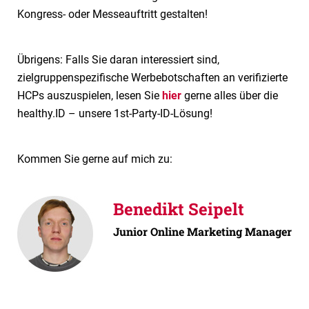
Kongress- oder Messeauftritt gestalten!
Übrigens: Falls Sie daran interessiert sind,
zielgruppenspezifische Werbebotschaften an verifizierte
HCPs auszuspielen, lesen Sie
hier
gerne alles über die
healthy.ID – unsere 1st-Party-ID-Lösung!
Kommen Sie gerne auf mich zu:
Benedikt Seipelt
Junior Online Marketing Manager