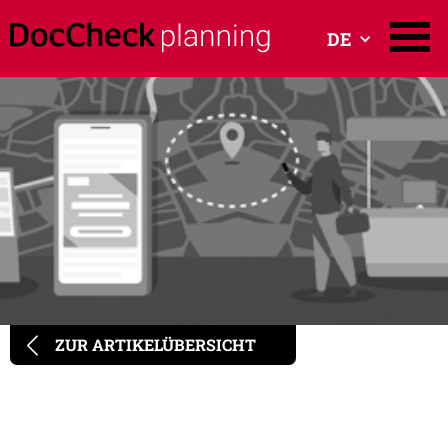
DE
ZUR ARTIKELÜBERSICHT
Programmatic Advertising