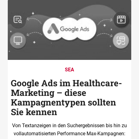
SEA
Google Ads im Healthcare-
Marketing – diese
Kampagnentypen sollten
Sie kennen
Von Textanzeigen in den Suchergebnissen bis hin zu
vollautomatisierten Performance Max-Kampagnen: