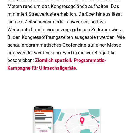
Metern rund um das Kongressgelände aufhalten. Das
minimiert Streuverluste erheblich. Darüber hinaus lässt
sich ein Zeitschienenmodell anwenden, sodass
Werbemittel nur in einem vorgegebenen Zeitraum wie z.
B. den Kongressöffnungszeiten ausgespielt werden. Wie
genau programmatisches Geofencing auf einer Messe
angewendet werden kann, wird in diesem Blogartikel
beschrieben:
Ziemlich speziell: Programmatic-
Kampagne für Ultraschallgeräte
.