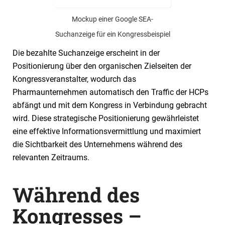
Mockup einer Google SEA-
Suchanzeige für ein Kongressbeispiel
Die bezahlte Suchanzeige erscheint in der
Positionierung über den organischen Zielseiten der
Kongressveranstalter, wodurch das
Pharmaunternehmen automatisch den Traffic der HCPs
abfängt und mit dem Kongress in Verbindung gebracht
wird. Diese strategische Positionierung gewährleistet
eine effektive Informationsvermittlung und maximiert
die Sichtbarkeit des Unternehmens während des
relevanten Zeitraums.
Während des
Kongresses –