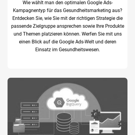
Wie wählt man den optimalen Google Ads-
Kampagnentyp für das Gesundheitsmarketing aus?
Entdecken Sie, wie Sie mit der richtigen Strategie die
passende Zielgruppe ansprechen sowie Ihre Produkte
und Themen platzieren können. Werfen Sie mit uns
einen Blick auf die Google Ads-Welt und deren
Einsatz im Gesundheitswesen.