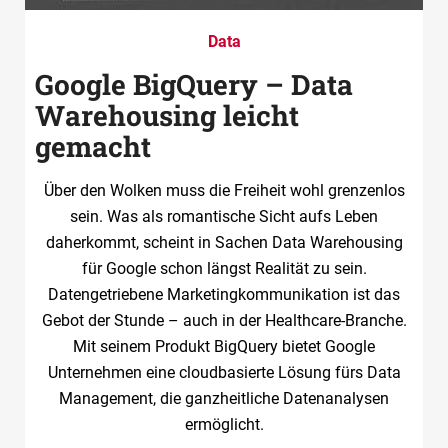
Data
Google BigQuery – Data
Warehousing leicht
gemacht
Über den Wolken muss die Freiheit wohl grenzenlos
sein. Was als romantische Sicht aufs Leben
daherkommt, scheint in Sachen Data Warehousing
für Google schon längst Realität zu sein.
Datengetriebene Marketingkommunikation ist das
Gebot der Stunde – auch in der Healthcare-Branche.
Mit seinem Produkt BigQuery bietet Google
Unternehmen eine cloudbasierte Lösung fürs Data
Management, die ganzheitliche Datenanalysen
ermöglicht.