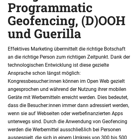
Programmatic
Geofencing, (D)OOH
und Guerilla
Effektives Marketing übermittelt die richtige Botschaft
an die richtige Person zum richtigen Zeitpunkt. Dank der
technologischen Entwicklung ist diese gezielte
Ansprache schon längst möglich:
Kongressbesucher:innen können im Open Web gezielt
angesprochen und während der Nutzung ihrer mobilen
Geräte mit Werbemitteln erreicht werden. Dies bedeutet,
dass die Besucher:innen immer dann adressiert werden,
wenn sie auf Webseiten oder werbefinanzierten Apps
unterwegs sind. Durch die Anwendung von Geofencing
werden die Werbemittel ausschließlich bei Personen
ausgespielt, die sich in einem Umkreis von 300 bis 500