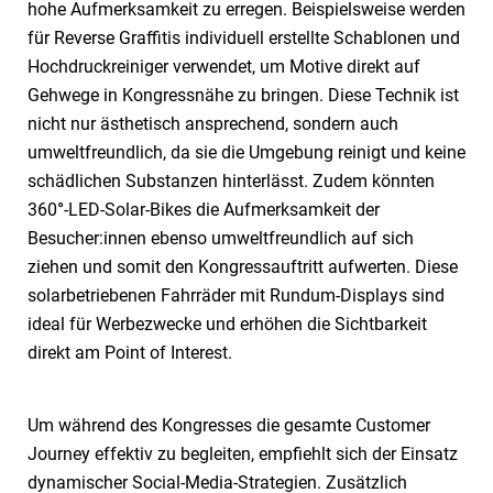
hohe Aufmerksamkeit zu erregen. Beispielsweise werden
für Reverse Graffitis individuell erstellte Schablonen und
Hochdruckreiniger verwendet, um Motive direkt auf
Gehwege in Kongressnähe zu bringen. Diese Technik ist
nicht nur ästhetisch ansprechend, sondern auch
umweltfreundlich, da sie die Umgebung reinigt und keine
schädlichen Substanzen hinterlässt. Zudem könnten
360
°
-LED-Solar-Bikes die Aufmerksamkeit der
Besucher:innen ebenso umweltfreundlich auf sich
ziehen und somit den Kongressauftritt aufwerten. Diese
solarbetriebenen Fahrräder mit Rundum-Displays sind
ideal für Werbezwecke und erhöhen die Sichtbarkeit
direkt am Point of Interest.
Um während des Kongresses die gesamte Customer
Journey effektiv zu begleiten, empfiehlt sich der Einsatz
dynamischer Social-Media-Strategien. Zusätzlich