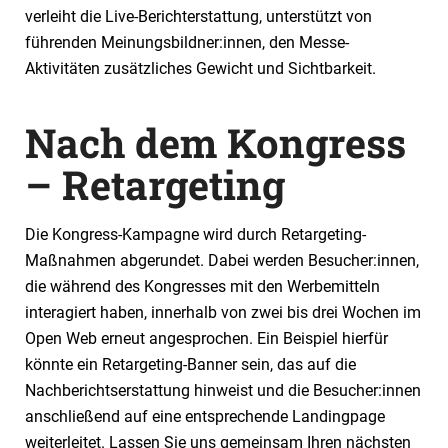
verleiht die Live-Berichterstattung, unterstützt von
führenden Meinungsbildner:innen, den Messe-
Aktivitäten zusätzliches Gewicht und Sichtbarkeit.
Nach dem Kongress
– Retargeting
Die Kongress-Kampagne wird durch Retargeting-
Maßnahmen abgerundet. Dabei werden Besucher:innen,
die während des Kongresses mit den Werbemitteln
interagiert haben, innerhalb von zwei bis drei Wochen im
Open Web erneut angesprochen. Ein Beispiel hierfür
könnte ein Retargeting-Banner sein, das auf die
Nachberichtserstattung hinweist und die Besucher:innen
anschließend auf eine entsprechende Landingpage
weiterleitet. Lassen Sie uns gemeinsam Ihren nächsten