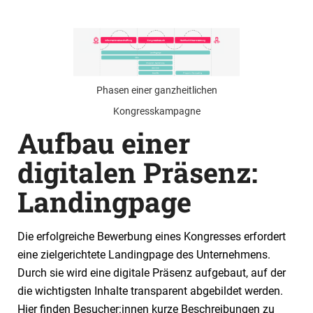
Phasen einer ganzheitlichen
Kongresskampagne
Aufbau einer
digitalen Präsenz:
Landingpage
Die erfolgreiche Bewerbung eines Kongresses erfordert
eine zielgerichtete Landingpage des Unternehmens.
Durch sie wird eine digitale Präsenz aufgebaut, auf der
die wichtigsten Inhalte transparent abgebildet werden.
Hier finden Besucher:innen kurze Beschreibungen zu