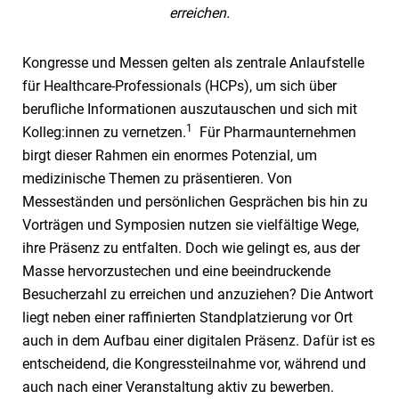
erreichen.
Kongresse und Messen gelten als zentrale Anlaufstelle
für Healthcare-Professionals (HCPs), um sich über
berufliche Informationen auszutauschen und sich mit
1
Kolleg:innen zu vernetzen.
Für Pharmaunternehmen
birgt dieser Rahmen ein enormes Potenzial, um
medizinische Themen zu präsentieren. Von
Messeständen und persönlichen Gesprächen bis hin zu
Vorträgen und Symposien nutzen sie vielfältige Wege,
ihre Präsenz zu entfalten. Doch wie gelingt es, aus der
Masse hervorzustechen und eine beeindruckende
Besucherzahl zu erreichen und anzuziehen? Die Antwort
liegt neben einer raffinierten Standplatzierung vor Ort
auch in dem Aufbau einer digitalen Präsenz. Dafür ist es
entscheidend, die Kongressteilnahme vor, während und
auch nach einer Veranstaltung aktiv zu bewerben.