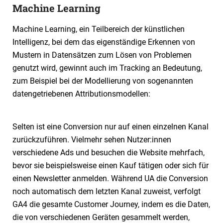
Machine Learning
Machine Learning, ein Teilbereich der künstlichen
Intelligenz, bei dem das eigenständige Erkennen von
Mustern in Datensätzen zum Lösen von Problemen
genutzt wird, gewinnt auch im Tracking an Bedeutung,
zum Beispiel bei der Modellierung von sogenannten
datengetriebenen Attributionsmodellen:
Selten ist eine Conversion nur auf einen einzelnen Kanal
zurückzuführen. Vielmehr sehen Nutzer:innen
verschiedene Ads und besuchen die Website mehrfach,
bevor sie beispielsweise einen Kauf tätigen oder sich für
einen Newsletter anmelden. Während UA die Conversion
noch automatisch dem letzten Kanal zuweist, verfolgt
GA4 die gesamte Customer Journey, indem es die Daten,
die von verschiedenen Geräten gesammelt werden,