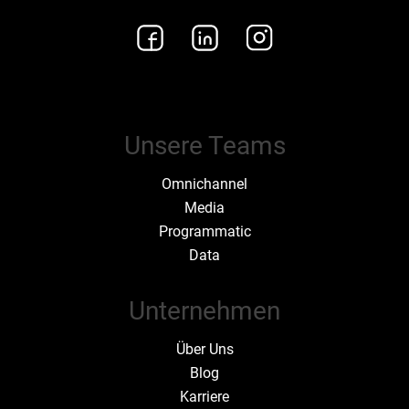
Unsere Teams
Omnichannel
Media
Programmatic
Data
Unternehmen
Über Uns
Blog
Karriere