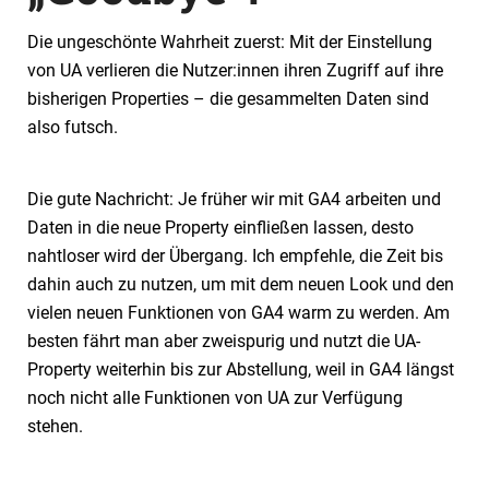
Die ungeschönte Wahrheit zuerst: Mit der Einstellung
von UA verlieren die Nutzer:innen ihren Zugriff auf ihre
bisherigen Properties – die gesammelten Daten sind
also futsch.
Die gute Nachricht: Je früher wir mit GA4 arbeiten und
Daten in die neue Property einfließen lassen, desto
nahtloser wird der Übergang. Ich empfehle, die Zeit bis
dahin auch zu nutzen, um mit dem neuen Look und den
vielen neuen Funktionen von GA4 warm zu werden. Am
besten fährt man aber zweispurig und nutzt die UA-
Property weiterhin bis zur Abstellung, weil in GA4 längst
noch nicht alle Funktionen von UA zur Verfügung
stehen.