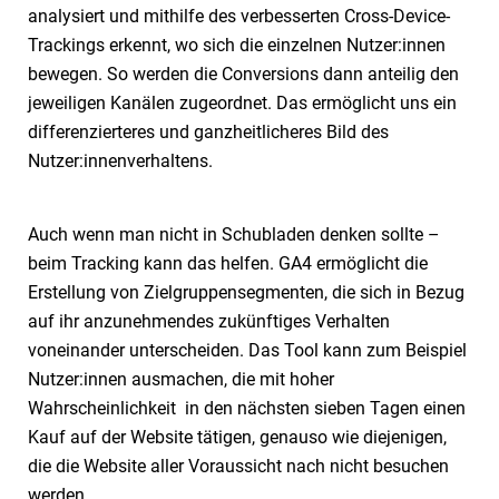
analysiert und mithilfe des verbesserten Cross-Device-
Trackings erkennt, wo sich die einzelnen Nutzer:innen
bewegen. So werden die Conversions dann anteilig den
jeweiligen Kanälen zugeordnet. Das ermöglicht uns ein
differenzierteres und ganzheitlicheres Bild des
Nutzer:innenverhaltens.
Auch wenn man nicht in Schubladen denken sollte –
beim Tracking kann das helfen. GA4 ermöglicht die
Erstellung von Zielgruppensegmenten, die sich in Bezug
auf ihr anzunehmendes zukünftiges Verhalten
voneinander unterscheiden. Das Tool kann zum Beispiel
Nutzer:innen ausmachen, die mit hoher
Wahrscheinlichkeit in den nächsten sieben Tagen einen
Kauf auf der Website tätigen, genauso wie diejenigen,
die die Website aller Voraussicht nach nicht besuchen
werden.