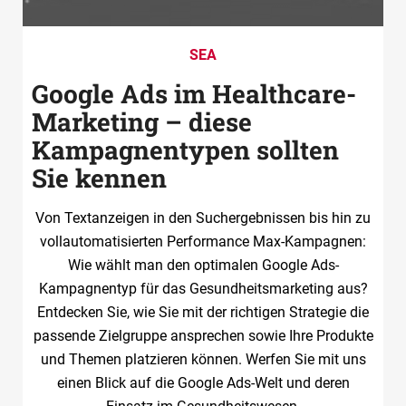
SEA
Google Ads im Healthcare-
Marketing – diese
Kampagnentypen sollten
Sie kennen
Von Textanzeigen in den Suchergebnissen bis hin zu
vollautomatisierten Performance Max-Kampagnen:
Wie wählt man den optimalen Google Ads-
Kampagnentyp für das Gesundheitsmarketing aus?
Entdecken Sie, wie Sie mit der richtigen Strategie die
passende Zielgruppe ansprechen sowie Ihre Produkte
und Themen platzieren können. Werfen Sie mit uns
einen Blick auf die Google Ads-Welt und deren