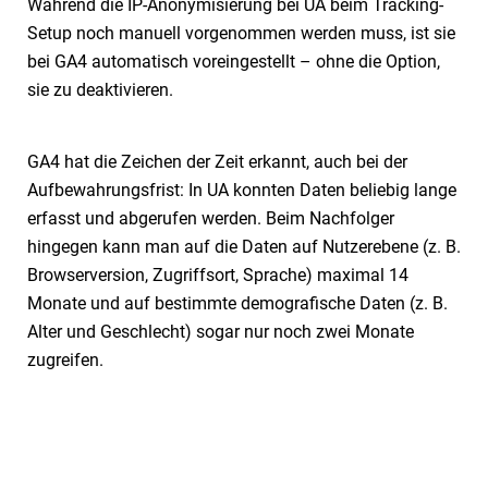
Während die IP-Anonymisierung bei UA beim Tracking-
Setup noch manuell vorgenommen werden muss, ist sie
bei GA4 automatisch voreingestellt – ohne die Option,
sie zu deaktivieren.
GA4 hat die Zeichen der Zeit erkannt, auch bei der
Aufbewahrungsfrist: In UA konnten Daten beliebig lange
erfasst und abgerufen werden. Beim Nachfolger
hingegen kann man auf die Daten auf Nutzerebene (z. B.
Browserversion, Zugriffsort, Sprache) maximal 14
Monate und auf bestimmte demografische Daten (z. B.
Alter und Geschlecht) sogar nur noch zwei Monate
zugreifen.