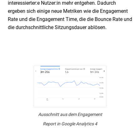
interessierter:e Nutzer:in mehr entgehen. Dadurch
ergeben sich einige neue Metriken wie die Engagement
Rate und die Engagement Time, die die Bounce Rate und
die durchschnittliche Sitzungsdauer ablösen.
Ausschnitt aus dem Engagement
Report in Google Analytics 4