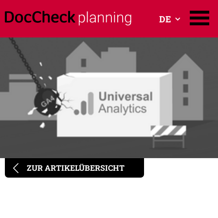
DE
ZUR ARTIKELÜBERSICHT
Data