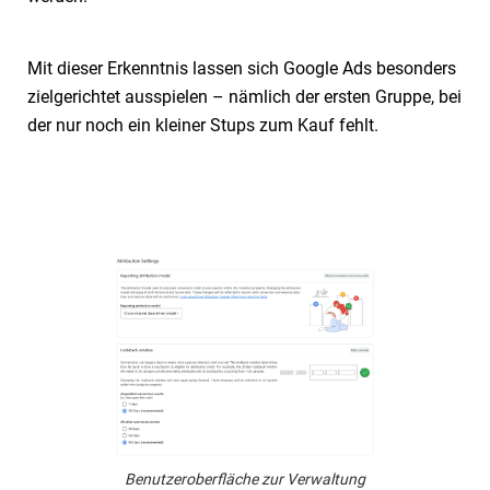
Mit dieser Erkenntnis lassen sich Google Ads besonders
zielgerichtet ausspielen – nämlich der ersten Gruppe, bei
der nur noch ein kleiner Stups zum Kauf fehlt.
Benutzeroberfläche zur Verwaltung