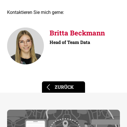
Kontaktieren Sie mich gerne:
Britta Beckmann
Head of Team Data
ZURÜCK