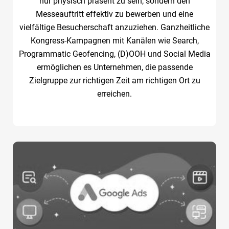
nur physisch präsent zu sein, sondern den
Messeauftritt effektiv zu bewerben und eine
vielfältige Besucherschaft anzuziehen. Ganzheitliche
Kongress-Kampagnen mit Kanälen wie Search,
Programmatic Geofencing, (D)OOH und Social Media
ermöglichen es Unternehmen, die passende
Zielgruppe zur richtigen Zeit am richtigen Ort zu
erreichen.