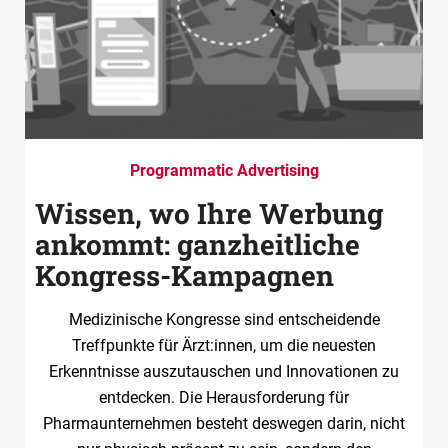
Programmatic Advertising
Wissen, wo Ihre Werbung
ankommt: ganzheitliche
Kongress-Kampagnen
Medizinische Kongresse sind entscheidende
Treffpunkte für Ärzt:innen, um die neuesten
Erkenntnisse auszutauschen und Innovationen zu
entdecken. Die Herausforderung für
Pharmaunternehmen besteht deswegen darin, nicht