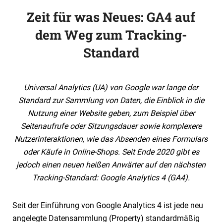
Zeit für was Neues: GA4 auf
dem Weg zum Tracking-
Standard
Universal Analytics (UA) von Google war lange der
Standard zur Sammlung von Daten, die Einblick in die
Nutzung einer Website geben, zum Beispiel über
Seitenaufrufe oder Sitzungsdauer sowie komplexere
Nutzerinteraktionen, wie das Absenden eines Formulars
oder Käufe in Online-Shops. Seit Ende 2020 gibt es
jedoch einen neuen heißen Anwärter auf den nächsten
Tracking-Standard: Google Analytics 4 (GA4).
Seit der Einführung von Google Analytics 4 ist jede neu
angelegte Datensammlung (Property) standardmäßig