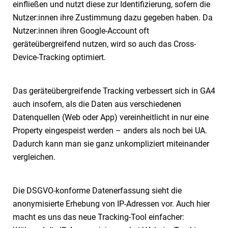
einfließen und nutzt diese zur Identifizierung, sofern die
Nutzer:innen ihre Zustimmung dazu gegeben haben. Da
Nutzer:innen ihren Google-Account oft
geräteübergreifend nutzen, wird so auch das Cross-
Device-Tracking optimiert.
Das geräteübergreifende Tracking verbessert sich in GA4
auch insofern, als die Daten aus verschiedenen
Datenquellen (Web oder App) vereinheitlicht in nur eine
Property eingespeist werden – anders als noch bei UA.
Dadurch kann man sie ganz unkompliziert miteinander
vergleichen.
Die DSGVO-konforme Datenerfassung sieht die
anonymisierte Erhebung von IP-Adressen vor. Auch hier
macht es uns das neue Tracking-Tool einfacher: