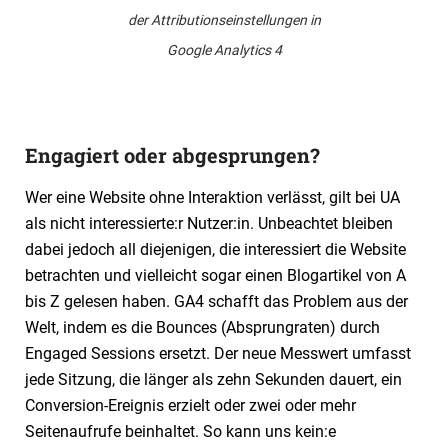
der Attributionseinstellungen in
Google Analytics 4
Engagiert oder abgesprungen?
Wer eine Website ohne Interaktion verlässt, gilt bei UA
als nicht interessierte:r Nutzer:in. Unbeachtet bleiben
dabei jedoch all diejenigen, die interessiert die Website
betrachten und vielleicht sogar einen Blogartikel von A
bis Z gelesen haben. GA4 schafft das Problem aus der
Welt, indem es die Bounces (Absprungraten) durch
Engaged Sessions ersetzt. Der neue Messwert umfasst
jede Sitzung, die länger als zehn Sekunden dauert, ein
Conversion-Ereignis erzielt oder zwei oder mehr
Seitenaufrufe beinhaltet. So kann uns kein:e