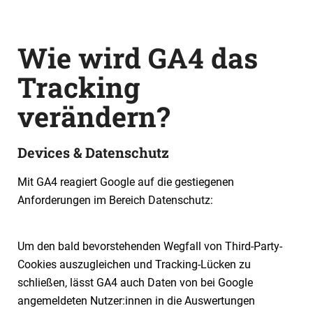
Wie wird GA4 das
Tracking
verändern?
Devices & Datenschutz
Mit GA4 reagiert Google auf die gestiegenen
Anforderungen im Bereich Datenschutz:
Um den bald bevorstehenden Wegfall von Third-Party-
Cookies auszugleichen und Tracking-Lücken zu
schließen, lässt GA4 auch Daten von bei Google
angemeldeten Nutzer:innen in die Auswertungen