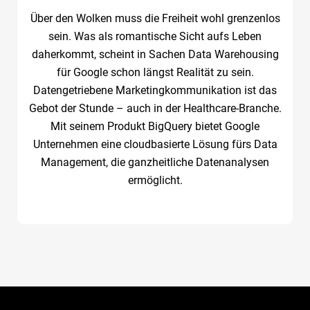
Über den Wolken muss die Freiheit wohl grenzenlos
sein. Was als romantische Sicht aufs Leben
daherkommt, scheint in Sachen Data Warehousing
für Google schon längst Realität zu sein.
Datengetriebene Marketingkommunikation ist das
Gebot der Stunde – auch in der Healthcare-Branche.
Mit seinem Produkt BigQuery bietet Google
Unternehmen eine cloudbasierte Lösung fürs Data
Management, die ganzheitliche Datenanalysen
ermöglicht.