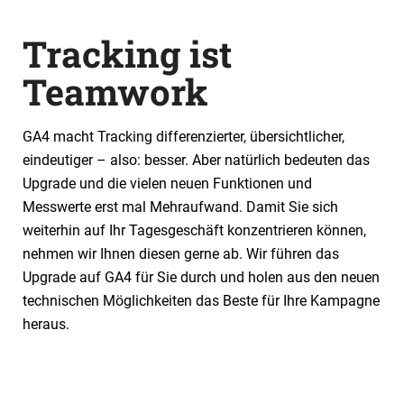
Tracking ist
Teamwork
GA4 macht Tracking differenzierter, übersichtlicher,
eindeutiger – also: besser. Aber natürlich bedeuten das
Upgrade und die vielen neuen Funktionen und
Messwerte erst mal Mehraufwand. Damit Sie sich
weiterhin auf Ihr Tagesgeschäft konzentrieren können,
nehmen wir Ihnen diesen gerne ab. Wir führen das
Upgrade auf GA4 für Sie durch und holen aus den neuen
technischen Möglichkeiten das Beste für Ihre Kampagne
heraus.