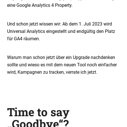
eine Google Analytics 4 Property.
Und schon jetzt wissen wir: Ab dem 1. Juli 2023 wird
Universal Analytics eingestellt und endgültig den Platz
für GA4 räumen.
Warum man schon jetzt über ein Upgrade nachdenken
sollte und wieso es mit dem neuen Tool noch einfacher
wird, Kampagnen zu tracken, verrate ich jetzt.
Time to say
„Goodbye“?