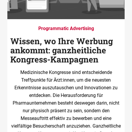
Programmatic Advertising
Wissen, wo Ihre Werbung
ankommt: ganzheitliche
Kongress-Kampagnen
Medizinische Kongresse sind entscheidende
Treffpunkte für Ärzt:innen, um die neuesten
Erkenntnisse auszutauschen und Innovationen zu
entdecken. Die Herausforderung für
Pharmaunternehmen besteht deswegen darin, nicht
nur physisch präsent zu sein, sondern den
Messeauftritt effektiv zu bewerben und eine
vielfältige Besucherschaft anzuziehen. Ganzheitliche