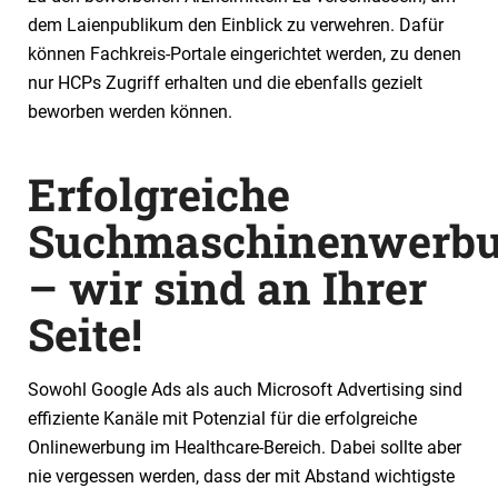
dem Laienpublikum den Einblick zu verwehren. Dafür
können Fachkreis-Portale eingerichtet werden, zu denen
nur HCPs Zugriff erhalten und die ebenfalls gezielt
beworben werden können.
Erfolgreiche
Suchmaschinenwerb
– wir sind an Ihrer
Seite!
Sowohl Google Ads als auch Microsoft Advertising sind
effiziente Kanäle mit Potenzial für die erfolgreiche
Onlinewerbung im Healthcare-Bereich. Dabei sollte aber
nie vergessen werden, dass der mit Abstand wichtigste