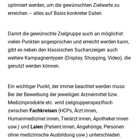
optimiert werden, um die gewünschten Zielwerte zu
erreichen – alles auf Basis konkreter Daten.
Damit die gewünschte Zielgruppe auch an möglichst
vielen Punkten angesprochen und erreicht werden kann,
gibt es neben den klassischen Suchanzeigen auch
weitere Kampagnentypen (Display, Shopping, Video), die
genutzt werden können.
Ein wichtiger Punkt, der immer beachtet werden muss:
Bei der Bewerbung der jeweiligen Arzneimittel bzw.
Medizinprodukte etc. wird zielgruppenspezifisch
zwischen
Fachkreisen
(HCPs, Ärzt:innen,
Humanmediziner:innen, Tierärzt:innen, Apotheker:innen
usw.) und
Laien
(Patient:innen, Angehörige, Personen
ohne medizinische Ausbildung usw.) unterschieden.