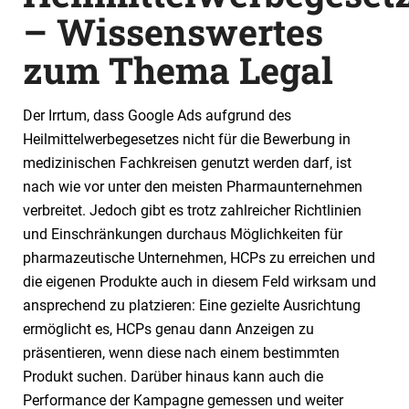
– Wissenswertes
zum Thema Legal
Der Irrtum, dass Google Ads aufgrund des
Heilmittelwerbegesetzes nicht für die Bewerbung in
medizinischen Fachkreisen genutzt werden darf, ist
nach wie vor unter den meisten Pharmaunternehmen
verbreitet. Jedoch gibt es trotz zahlreicher Richtlinien
und Einschränkungen durchaus Möglichkeiten für
pharmazeutische Unternehmen, HCPs zu erreichen und
die eigenen Produkte auch in diesem Feld wirksam und
ansprechend zu platzieren: Eine gezielte Ausrichtung
ermöglicht es, HCPs genau dann Anzeigen zu
präsentieren, wenn diese nach einem bestimmten
Produkt suchen. Darüber hinaus kann auch die
Performance der Kampagne gemessen und weiter