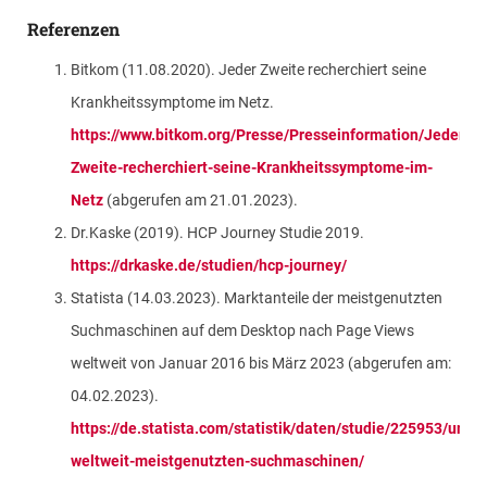
Referenzen
Bitkom (11.08.2020). Jeder Zweite recherchiert seine
Krankheitssymptome im Netz.
https://www.bitkom.org/Presse/Presseinformation/Jeder-
Zweite-recherchiert-seine-Krankheitssymptome-im-
Netz
(abgerufen am 21.01.2023).
Dr.Kaske (2019). HCP Journey Studie 2019.
https://drkaske.de/studien/hcp-journey/
Statista (14.03.2023). Marktanteile der meistgenutzten
Suchmaschinen auf dem Desktop nach Page Views
weltweit von Januar 2016 bis März 2023 (abgerufen am:
04.02.2023).
https://de.statista.com/statistik/daten/studie/225953/umfr
weltweit-meistgenutzten-suchmaschinen/