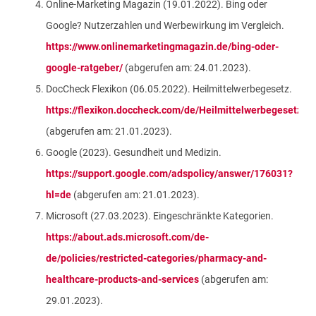
Online-Marketing Magazin (19.01.2022). Bing oder
Google? Nutzerzahlen und Werbewirkung im Vergleich.
https://www.onlinemarketingmagazin.de/bing-oder-
google-ratgeber/
(abgerufen am: 24.01.2023).
DocCheck Flexikon (06.05.2022). Heilmittelwerbegesetz.
https://flexikon.doccheck.com/de/Heilmittelwerbegesetz
(abgerufen am: 21.01.2023).
Google (2023). Gesundheit und Medizin.
https://support.google.com/adspolicy/answer/176031?
hl=de
(abgerufen am: 21.01.2023).
Microsoft (27.03.2023). Eingeschränkte Kategorien.
https://about.ads.microsoft.com/de-
de/policies/restricted-categories/pharmacy-and-
healthcare-products-and-services
(abgerufen am:
29.01.2023).