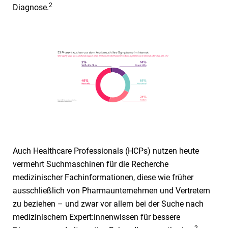
2
Diagnose.
Auch Healthcare Professionals (HCPs) nutzen heute
vermehrt Suchmaschinen für die Recherche
medizinischer Fachinformationen, diese wie früher
ausschließlich von Pharmaunternehmen und Vertretern
zu beziehen – und zwar vor allem bei der Suche nach
medizinischem Expert:innenwissen für bessere