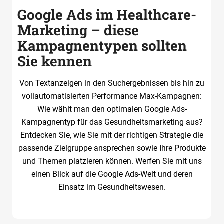
Google Ads im Healthcare-
Marketing – diese
Kampagnentypen sollten
Sie kennen
Von Textanzeigen in den Suchergebnissen bis hin zu
vollautomatisierten Performance Max-Kampagnen:
Wie wählt man den optimalen Google Ads-
Kampagnentyp für das Gesundheitsmarketing aus?
Entdecken Sie, wie Sie mit der richtigen Strategie die
passende Zielgruppe ansprechen sowie Ihre Produkte
und Themen platzieren können. Werfen Sie mit uns
einen Blick auf die Google Ads-Welt und deren
Einsatz im Gesundheitswesen.