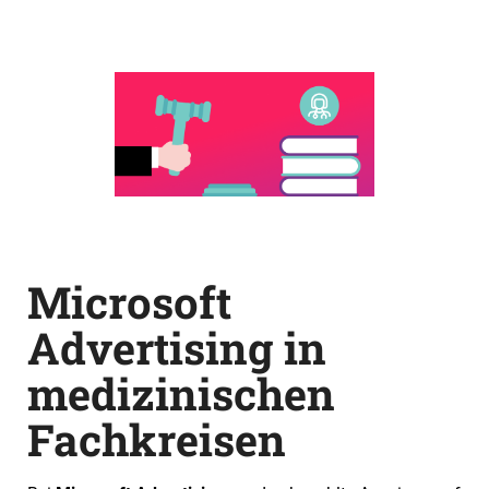
Microsoft
Advertising in
medizinischen
Fachkreisen