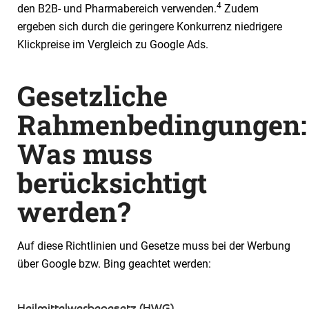
4
den B2B- und Pharmabereich verwenden.
Zudem
ergeben sich durch die geringere Konkurrenz niedrigere
Klickpreise im Vergleich zu Google Ads.
Gesetzliche
Rahmenbedingungen:
Was muss
berücksichtigt
werden?
Auf diese Richtlinien und Gesetze muss bei der Werbung
über Google bzw. Bing geachtet werden:
Heilmittelwerbegesetz (HWG)