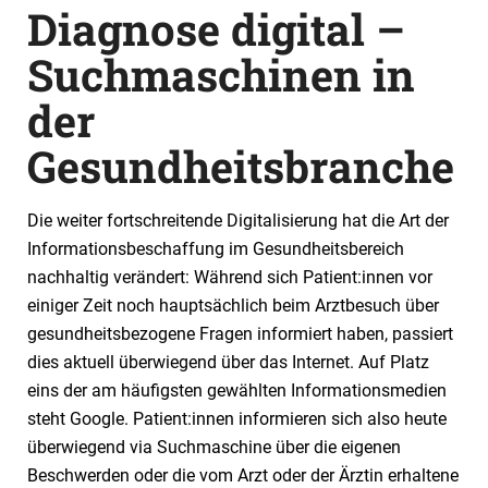
Diagnose digital –
Suchmaschinen in
der
Gesundheitsbranche
Die weiter fortschreitende Digitalisierung hat die Art der
Informationsbeschaffung im Gesundheitsbereich
nachhaltig verändert: Während sich Patient:innen vor
einiger Zeit noch hauptsächlich beim Arztbesuch über
gesundheitsbezogene Fragen informiert haben, passiert
dies aktuell überwiegend über das Internet. Auf Platz
eins der am häufigsten gewählten Informationsmedien
steht Google. Patient:innen informieren sich also heute
überwiegend via Suchmaschine über die eigenen
Beschwerden oder die vom Arzt oder der Ärztin erhaltene