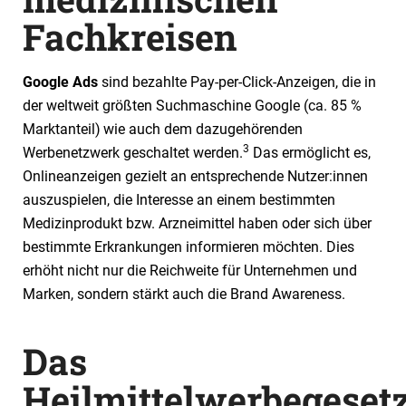
Fachkreisen
Google Ads
sind bezahlte Pay-per-Click-Anzeigen, die in
der weltweit größten Suchmaschine Google (ca. 85 %
Marktanteil)
wie auch dem dazugehörenden
3
Werbenetzwerk geschaltet werden.
Das ermöglicht es,
Onlineanzeigen gezielt an entsprechende Nutzer:innen
auszuspielen, die Interesse an einem bestimmten
Medizinprodukt bzw. Arzneimittel haben oder sich über
bestimmte Erkrankungen informieren möchten. Dies
erhöht nicht nur die Reichweite für Unternehmen und
Marken, sondern stärkt auch die Brand Awareness.
Das
Heilmittelwerbegeset