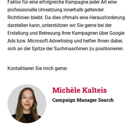
Faktor für eine erfolgreiche Kampagne jeder Art eine
professionelle Umsetzung innerhalb geltender
Richtlinien bleibt. Da dies oftmals eine Herausforderung
darstellen kann, unterstützen wir Sie gerne bei der
Erstellung und Betreuung Ihrer Kampagnen über Google
Ads bzw. Microsoft Advertising und helfen Ihnen dabei,
sich an der Spitze der Suchmaschinen zu positionieren.
Kontaktieren Sie mich gerne:
Michèle Kalteis
Campaign Manager Search