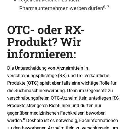
6, 7
Pharmaunternehmen werben dürfen
OTC- oder RX-
Produkt? Wir
informieren:
Die Unterscheidung von Arzneimitteln in
verschreibungspflichtige (RX) und frei verkäufliche
Produkte (OTC) spielt ebenfalls eine wichtige Rolle für
die Suchmaschinenwerbung. Denn im Gegensatz zu
verschreibungsfreien OTC-Arzneimitteln unterliegen RX-
Produkte strengeren Richtlinien und dürfen nur
gegenüber medizinischen Fachkreisen beworben
8
werden.
Deshalb ist es notwendig, Fachinformationen
zu den beworbenen Arzneimitteln zu verschlüsseln, um