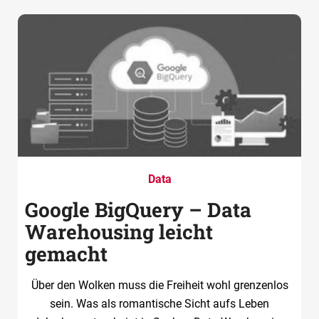
Data
Google BigQuery – Data
Warehousing leicht
gemacht
Über den Wolken muss die Freiheit wohl grenzenlos
sein. Was als romantische Sicht aufs Leben