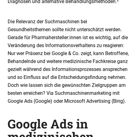
2
Diagnosen und alternative Behandlungsmethoden.
Die Relevanz der Suchmaschinen bei
Gesundheitsthemen sollte nicht unterschätzt werden.
Gerade für Pharmahersteller:innen ist es wichtig, auf die
Veränderung des Informationsverhaltens zu reagieren:
Nur wer Präsenz bei Google & Co. zeigt, kann Betroffene,
Behandelnde und weitere medizinische Fachkreise ganz
gezielt während des Informationsprozesses ansprechen
und so Einfluss auf die Entscheidungsfindung nehmen.
Doch wie lassen sich die gewünschten Zielgruppen am
besten erreichen? Via Suchmaschinenmarketing mit
Google Ads (Google) oder Microsoft Advertising (Bing).
Google Ads in
medizinischen