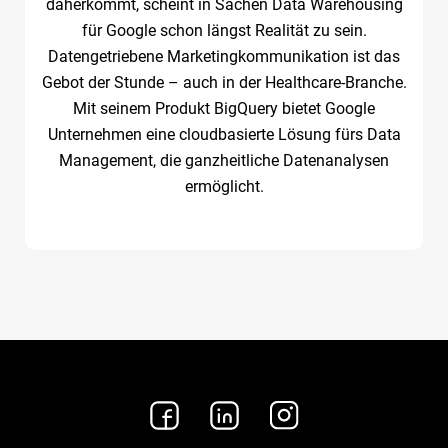
daherkommt, scheint in Sachen Data Warehousing
für Google schon längst Realität zu sein.
Datengetriebene Marketingkommunikation ist das
Gebot der Stunde – auch in der Healthcare-Branche.
Mit seinem Produkt BigQuery bietet Google
Unternehmen eine cloudbasierte Lösung fürs Data
Management, die ganzheitliche Datenanalysen
ermöglicht.