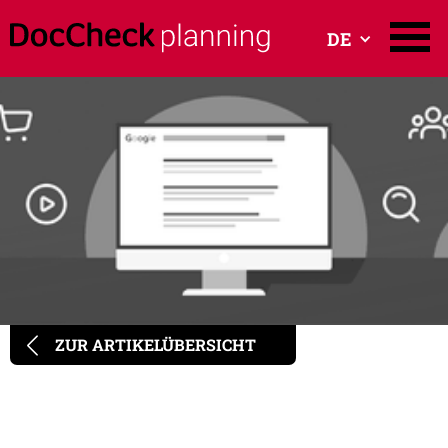
DE
ZUR ARTIKELÜBERSICHT
SEA