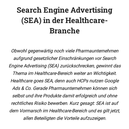
Search Engine Advertising
(SEA) in der Healthcare-
Branche
Obwohl gegenwärtig noch viele Pharmaunternehmen
aufgrund gesetzlicher Einschränkungen vor Search
Engine Advertising (SEA) zurückschrecken, gewinnt das
Thema im Healthcare-Bereich weiter an Wichtigkeit.
Healthcare goes SEA, denn auch HCPs nutzen Google
Ads & Co. Gerade Pharmaunternehmen können sich
selbst und ihre Produkte damit erfolgreich und ohne
rechtliches Risiko bewerben. Kurz gesagt: SEA ist auf
dem Vormarsch im Healthcare-Bereich und es gilt jetzt,
allen Beteiligten die Vorteile aufzuzeigen.