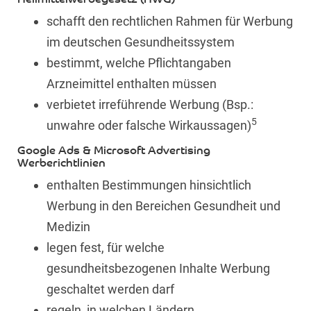
schafft den rechtlichen Rahmen für Werbung
im deutschen Gesundheitssystem
bestimmt, welche Pflichtangaben
Arzneimittel enthalten müssen
verbietet irreführende Werbung (Bsp.:
5
unwahre oder falsche Wirkaussagen)
Google Ads & Microsoft Advertising
Werberichtlinien
enthalten Bestimmungen hinsichtlich
Werbung in den Bereichen Gesundheit und
Medizin
legen fest, für welche
gesundheitsbezogenen Inhalte Werbung
geschaltet werden darf
regeln, in welchen Ländern