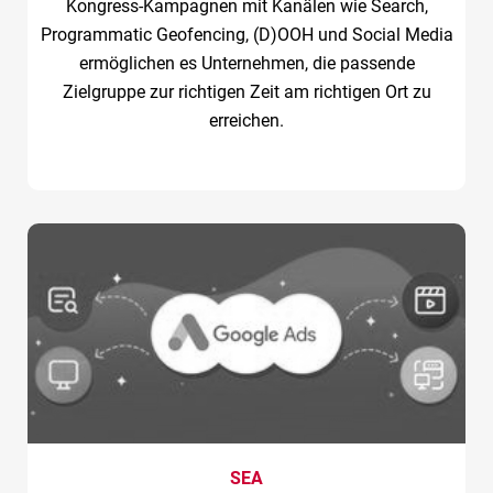
Kongress-Kampagnen mit Kanälen wie Search,
Programmatic Geofencing, (D)OOH und Social Media
ermöglichen es Unternehmen, die passende
Zielgruppe zur richtigen Zeit am richtigen Ort zu
erreichen.
SEA