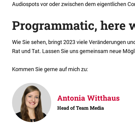
Audiospots vor oder zwischen dem eigentlichen Con
Programmatic, here 
Wie Sie sehen, bringt 2023 viele Veränderungen und
Rat und Tat. Lassen Sie uns gemeinsam neue Mögl
Kommen Sie gerne auf mich zu:
Antonia Witthaus
Head of Team Media