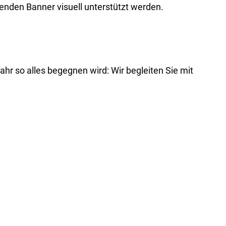
nden Banner visuell unterstützt werden.
hr so alles begegnen wird: Wir begleiten Sie mit